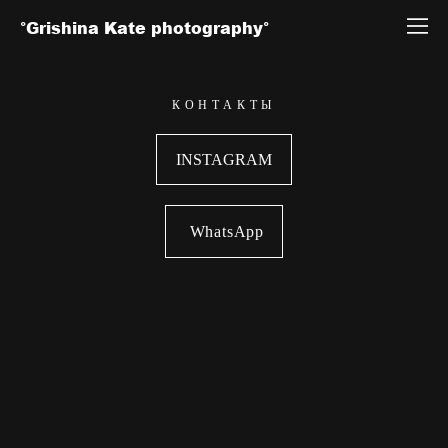
°Grishina Kate photography°
КОНТАКТЫ
INSTAGRAM
WhatsApp